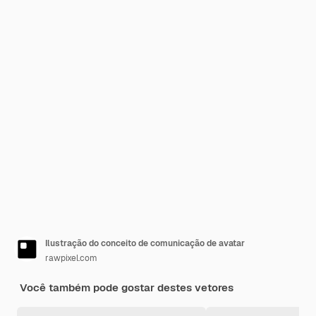
Ilustração do conceito de comunicação de avatar
rawpixel.com
Você também pode gostar destes vetores