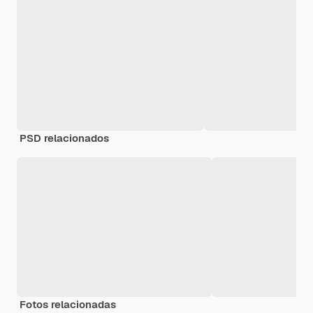
PSD relacionados
Fotos relacionadas