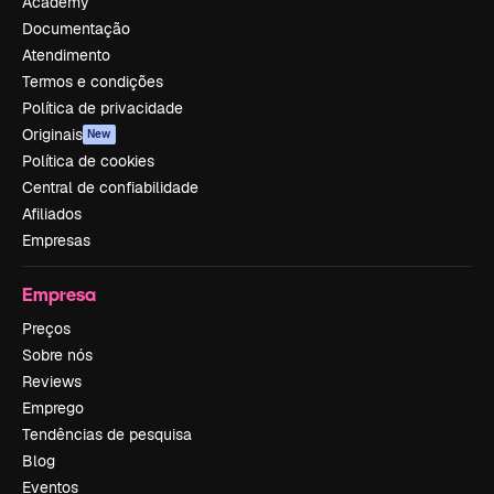
Academy
Documentação
Atendimento
Termos e condições
Política de privacidade
Originais
New
Política de cookies
Central de confiabilidade
Afiliados
Empresas
Empresa
Preços
Sobre nós
Reviews
Emprego
Tendências de pesquisa
Blog
Eventos