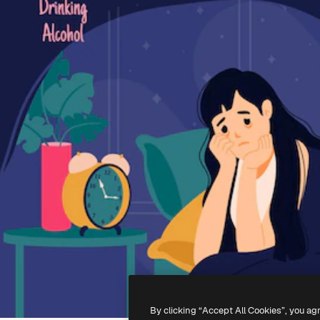
By clicking “Accept All Cookies”, you ag