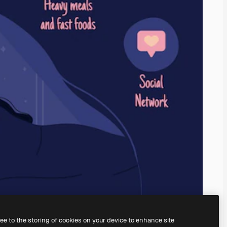
ree to the storing of cookies on your device to enhance site