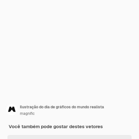
Ilustração do dia de gráficos do mundo realista
magnific
Você também pode gostar destes vetores