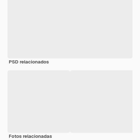
PSD relacionados
Fotos relacionadas