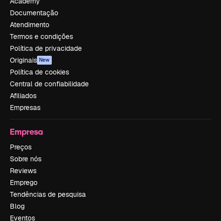
Academy
Documentação
Atendimento
Termos e condições
Política de privacidade
Originais
New
Política de cookies
Central de confiabilidade
Afiliados
Empresas
Empresa
Preços
Sobre nós
Reviews
Emprego
Tendências de pesquisa
Blog
Eventos