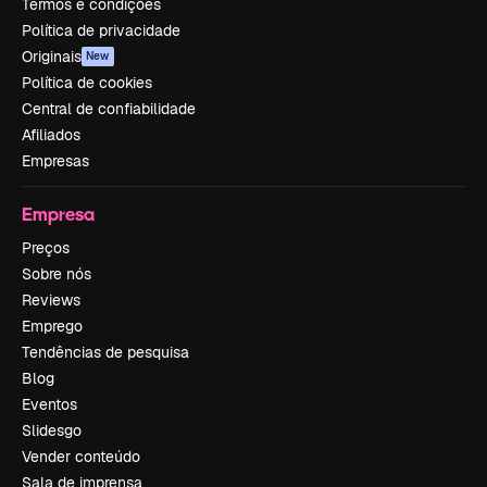
Termos e condições
Política de privacidade
Originais
New
Política de cookies
Central de confiabilidade
Afiliados
Empresas
Empresa
Preços
Sobre nós
Reviews
Emprego
Tendências de pesquisa
Blog
Eventos
Slidesgo
Vender conteúdo
Sala de imprensa