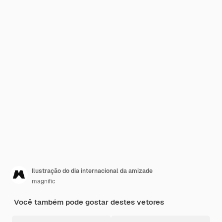
Ilustração do dia internacional da amizade
magnific
Você também pode gostar destes vetores