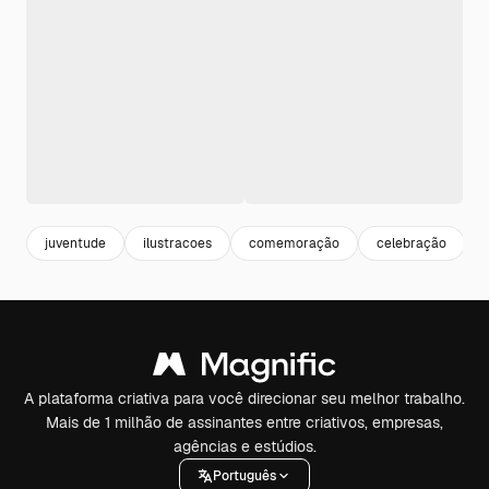
juventude
ilustracoes
comemoração
celebração
A plataforma criativa para você direcionar seu melhor trabalho.
Mais de 1 milhão de assinantes entre criativos, empresas,
agências e estúdios.
Português