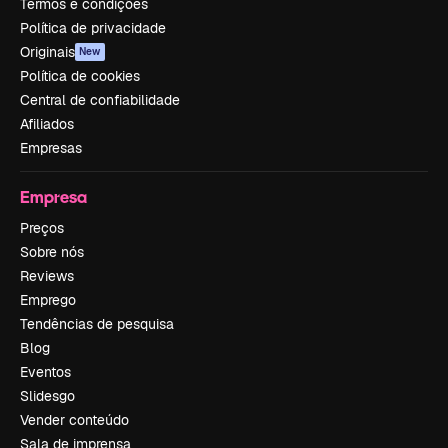
Termos e condições
Política de privacidade
Originais
New
Política de cookies
Central de confiabilidade
Afiliados
Empresas
Empresa
Preços
Sobre nós
Reviews
Emprego
Tendências de pesquisa
Blog
Eventos
Slidesgo
Vender conteúdo
Sala de imprensa