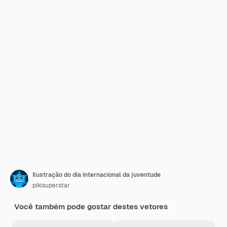
Ilustração do dia internacional da juventude
pikisuperstar
Você também pode gostar destes vetores