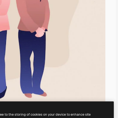
ree to the storing of cookies on your device to enhance site