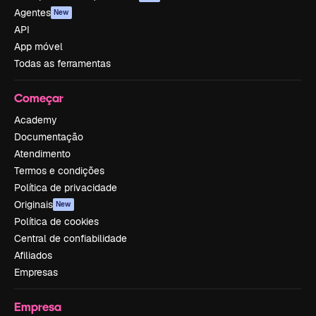
Agentes
New
API
App móvel
Todas as ferramentas
Começar
Academy
Documentação
Atendimento
Termos e condições
Política de privacidade
Originais
New
Política de cookies
Central de confiabilidade
Afiliados
Empresas
Empresa