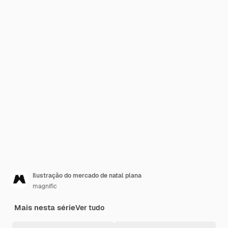
Ilustração do mercado de natal plana
magnific
Mais nesta série
Ver tudo