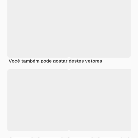
Você também pode gostar destes vetores