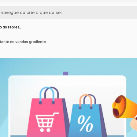
ão do repres…
tante de vendas gradiente