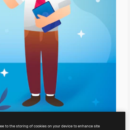
ree to the storing of cookies on your device to enhance site