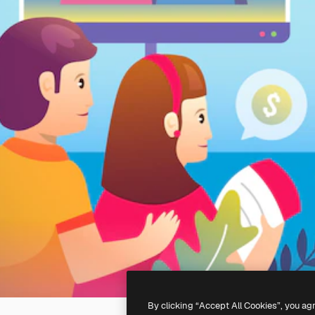
By clicking “Accept All Cookies”, you ag