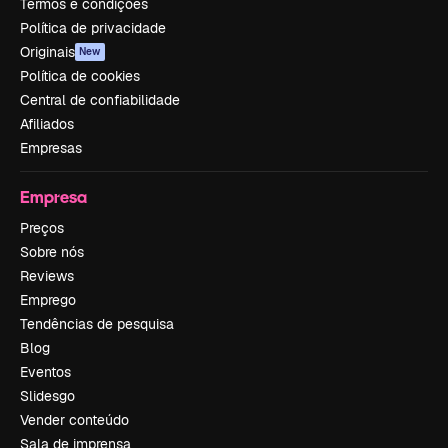
Termos e condições
Política de privacidade
Originais
New
Política de cookies
Central de confiabilidade
Afiliados
Empresas
Empresa
Preços
Sobre nós
Reviews
Emprego
Tendências de pesquisa
Blog
Eventos
Slidesgo
Vender conteúdo
Sala de imprensa