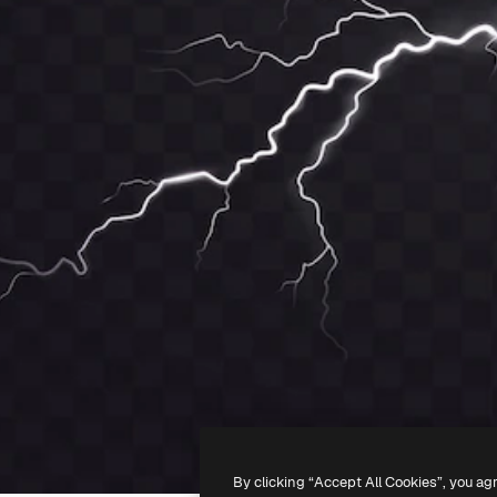
By clicking “Accept All Cookies”, you ag