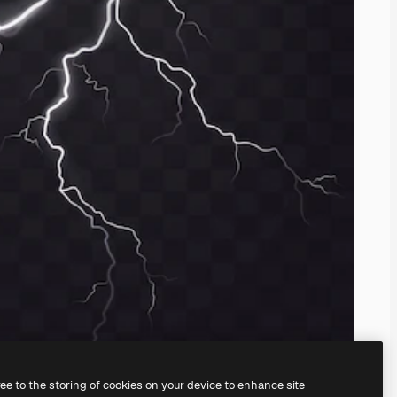
ree to the storing of cookies on your device to enhance site