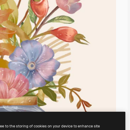
ree to the storing of cookies on your device to enhance site