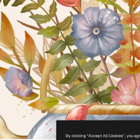
By clicking “Accept All Cookies”, you ag