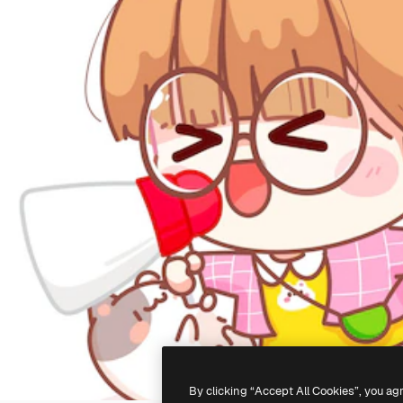
By clicking “Accept All Cookies”, you ag