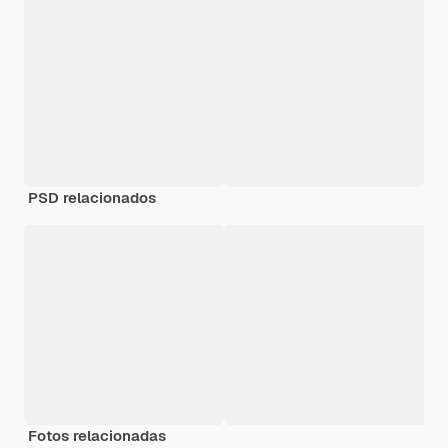
PSD relacionados
Fotos relacionadas