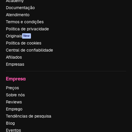
Academy
Documentação
Atendimento
Termos e condições
Política de privacidade
Originais
New
Política de cookies
Central de confiabilidade
Afiliados
Empresas
Empresa
Preços
Sobre nós
Reviews
Emprego
Tendências de pesquisa
Blog
Eventos