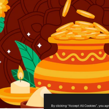
By clicking “Accept All Cookies”, you ag