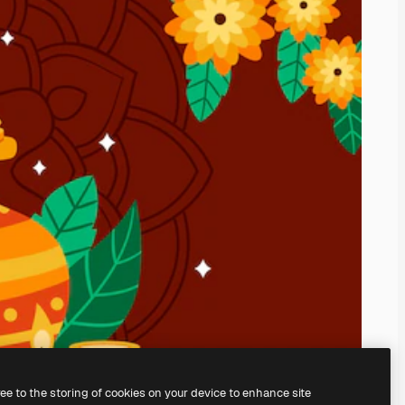
ree to the storing of cookies on your device to enhance site