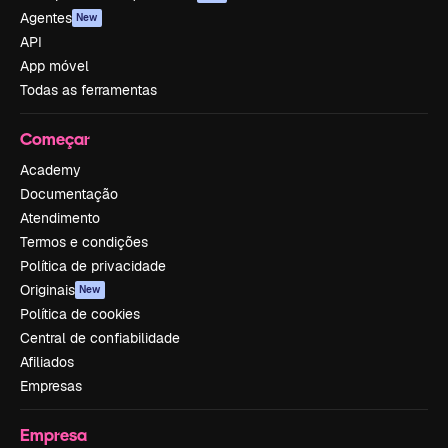
Agentes
New
API
App móvel
Todas as ferramentas
Começar
Academy
Documentação
Atendimento
Termos e condições
Política de privacidade
Originais
New
Política de cookies
Central de confiabilidade
Afiliados
Empresas
Empresa