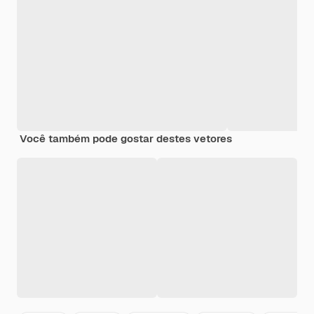
Você também pode gostar destes vetores