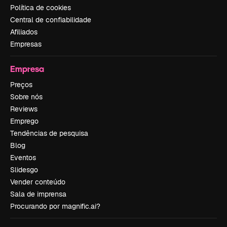
Política de cookies
Central de confiabilidade
Afiliados
Empresas
Empresa
Preços
Sobre nós
Reviews
Emprego
Tendências de pesquisa
Blog
Eventos
Slidesgo
Vender conteúdo
Sala de imprensa
Procurando por magnific.ai?