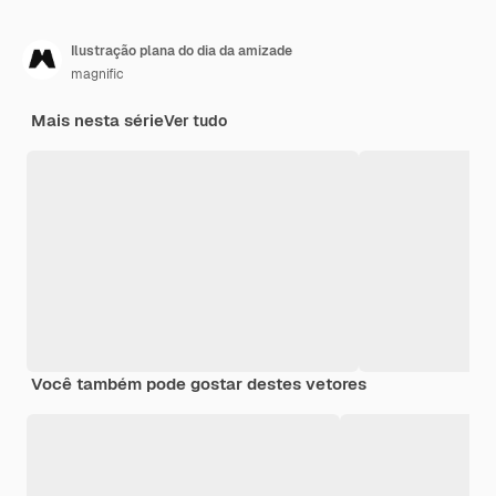
Ilustração plana do dia da amizade
magnific
Mais nesta série
Ver tudo
Você também pode gostar destes vetores