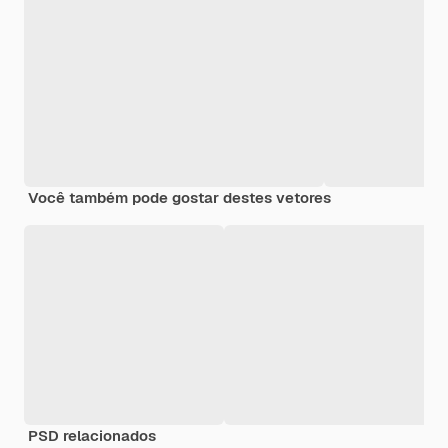
Você também pode gostar destes vetores
PSD relacionados