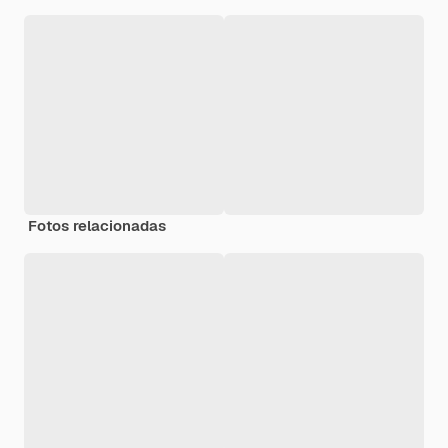
Fotos relacionadas