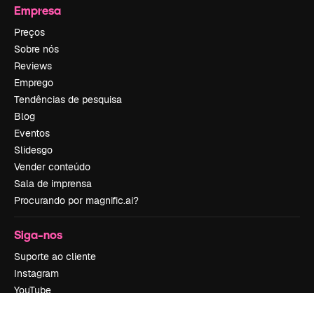
Empresa
Preços
Sobre nós
Reviews
Emprego
Tendências de pesquisa
Blog
Eventos
Slidesgo
Vender conteúdo
Sala de imprensa
Procurando por magnific.ai?
Siga-nos
Suporte ao cliente
Instagram
YouTube
LinkedIn