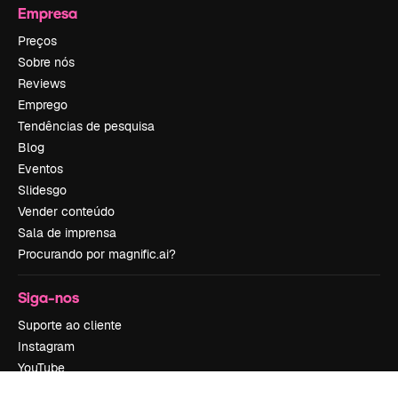
Empresa
Preços
Sobre nós
Reviews
Emprego
Tendências de pesquisa
Blog
Eventos
Slidesgo
Vender conteúdo
Sala de imprensa
Procurando por magnific.ai?
Siga-nos
Suporte ao cliente
Instagram
YouTube
LinkedIn