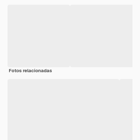
Fotos relacionadas