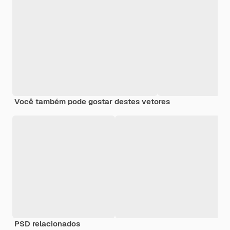
Você também pode gostar destes vetores
PSD relacionados