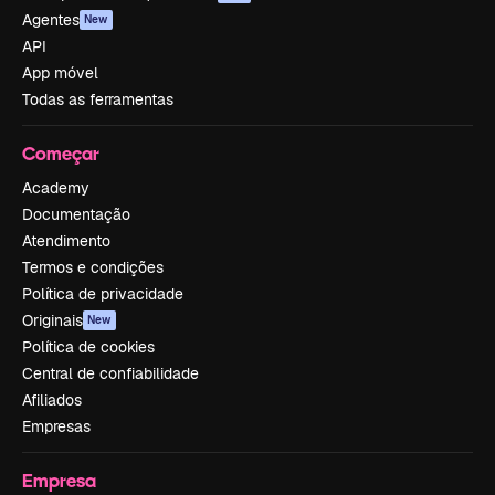
Agentes
New
API
App móvel
Todas as ferramentas
Começar
Academy
Documentação
Atendimento
Termos e condições
Política de privacidade
Originais
New
Política de cookies
Central de confiabilidade
Afiliados
Empresas
Empresa