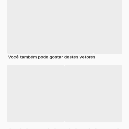
Você também pode gostar destes vetores