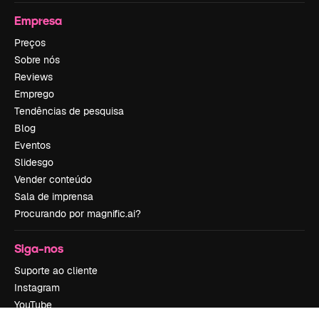
Empresa
Preços
Sobre nós
Reviews
Emprego
Tendências de pesquisa
Blog
Eventos
Slidesgo
Vender conteúdo
Sala de imprensa
Procurando por magnific.ai?
Siga-nos
Suporte ao cliente
Instagram
YouTube