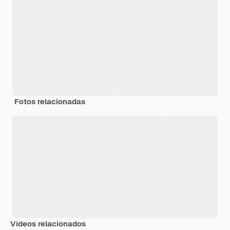
Fotos relacionadas
Vídeos relacionados