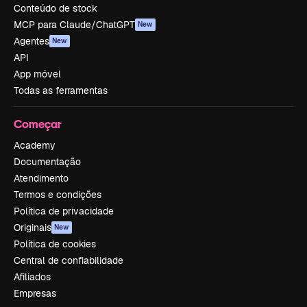
Conteúdo de stock
MCP para Claude/ChatGPT
New
Agentes
New
API
App móvel
Todas as ferramentas
Começar
Academy
Documentação
Atendimento
Termos e condições
Política de privacidade
Originais
New
Política de cookies
Central de confiabilidade
Afiliados
Empresas