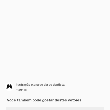
Ilustração plana do dia do dentista
magnific
Você também pode gostar destes vetores