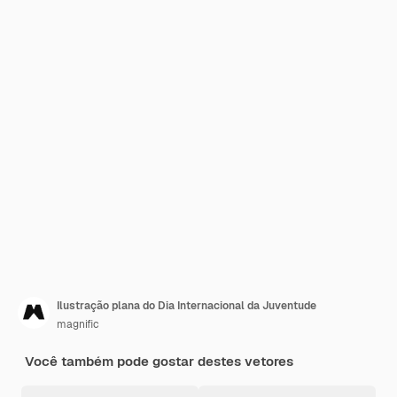
Ilustração plana do Dia Internacional da Juventude
magnific
Você também pode gostar destes vetores