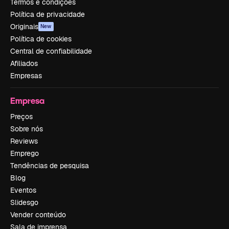
Termos e condições
Política de privacidade
Originais
New
Política de cookies
Central de confiabilidade
Afiliados
Empresas
Empresa
Preços
Sobre nós
Reviews
Emprego
Tendências de pesquisa
Blog
Eventos
Slidesgo
Vender conteúdo
Sala de imprensa