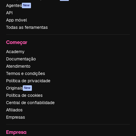
Agentes
New
API
App móvel
Todas as ferramentas
Começar
Academy
Documentação
Atendimento
Termos e condições
Política de privacidade
Originais
New
Política de cookies
Central de confiabilidade
Afiliados
Empresas
Empresa