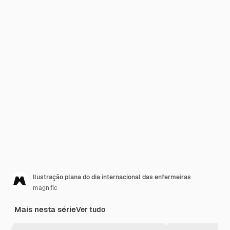
Ilustração plana do dia internacional das enfermeiras
magnific
Mais nesta série
Ver tudo