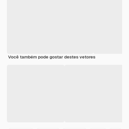
Você também pode gostar destes vetores