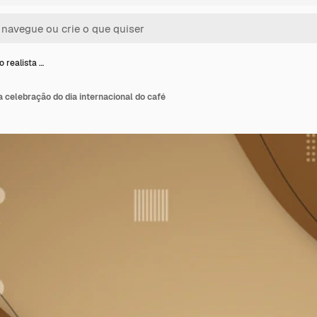
o realista …
a celebração do dia internacional do café