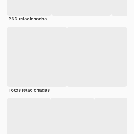
PSD relacionados
Fotos relacionadas