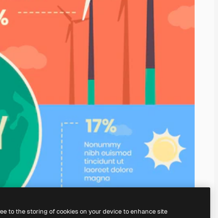
ree to the storing of cookies on your device to enhance site