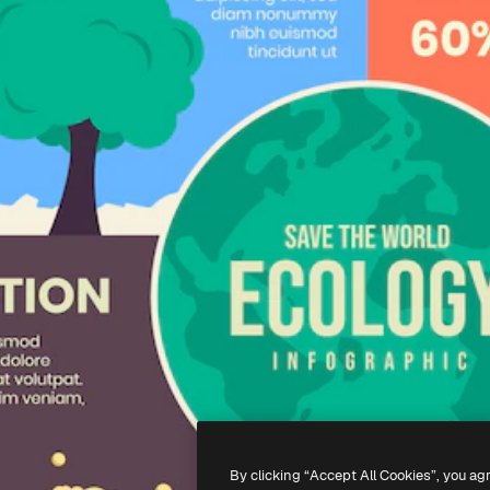
By clicking “Accept All Cookies”, you ag