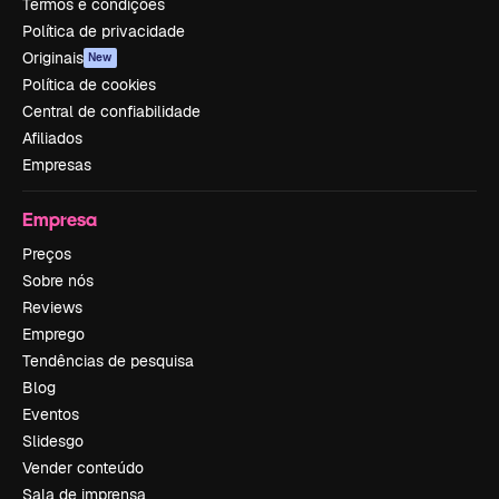
Termos e condições
Política de privacidade
Originais
New
Política de cookies
Central de confiabilidade
Afiliados
Empresas
Empresa
Preços
Sobre nós
Reviews
Emprego
Tendências de pesquisa
Blog
Eventos
Slidesgo
Vender conteúdo
Sala de imprensa