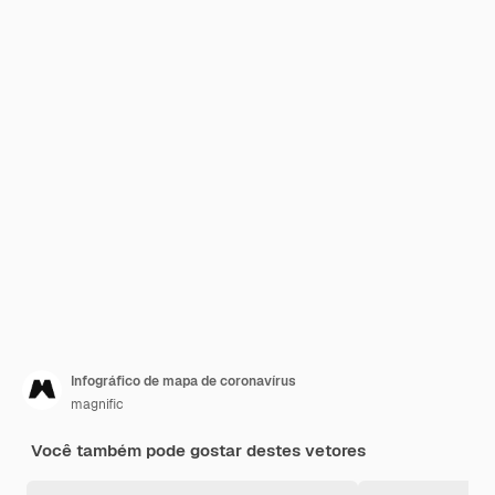
Infográfico de mapa de coronavírus
magnific
Você também pode gostar destes vetores