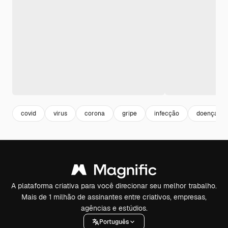
covid
virus
corona
gripe
infecção
doença
A plataforma criativa para você direcionar seu melhor trabalho.
Mais de 1 milhão de assinantes entre criativos, empresas,
agências e estúdios.
Português