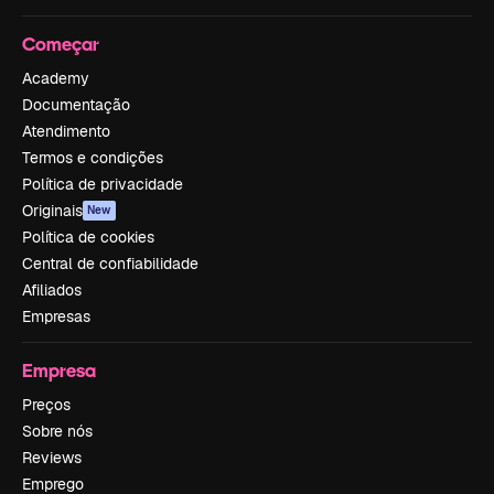
Começar
Academy
Documentação
Atendimento
Termos e condições
Política de privacidade
Originais
New
Política de cookies
Central de confiabilidade
Afiliados
Empresas
Empresa
Preços
Sobre nós
Reviews
Emprego