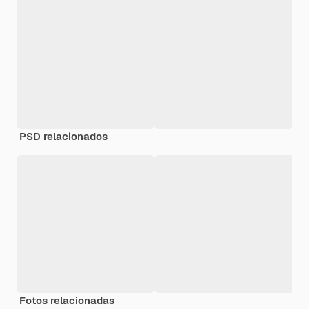
PSD relacionados
Fotos relacionadas