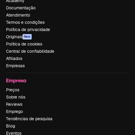
Academy
Documentação
Atendimento
Termos e condições
Política de privacidade
Originais
New
Política de cookies
Central de confiabilidade
Afiliados
Empresas
Empresa
Preços
Sobre nós
Reviews
Emprego
Tendências de pesquisa
Blog
Eventos