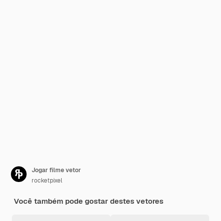
Jogar filme vetor
rocketpixel
Você também pode gostar destes vetores