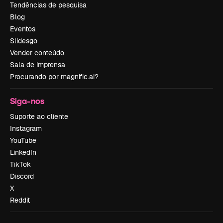
Tendências de pesquisa
Blog
Eventos
Slidesgo
Vender conteúdo
Sala de imprensa
Procurando por magnific.ai?
Siga-nos
Suporte ao cliente
Instagram
YouTube
LinkedIn
TikTok
Discord
X
Reddit