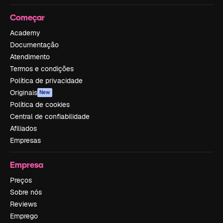
Começar
Academy
Documentação
Atendimento
Termos e condições
Política de privacidade
Originais
New
Política de cookies
Central de confiabilidade
Afiliados
Empresas
Empresa
Preços
Sobre nós
Reviews
Emprego