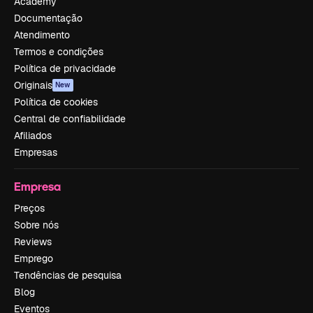
Academy
Documentação
Atendimento
Termos e condições
Política de privacidade
Originais
New
Política de cookies
Central de confiabilidade
Afiliados
Empresas
Empresa
Preços
Sobre nós
Reviews
Emprego
Tendências de pesquisa
Blog
Eventos