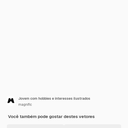
Jovem com hobbies e interesses ilustrados
magnific
Você também pode gostar destes vetores