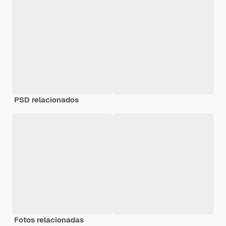
PSD relacionados
Fotos relacionadas