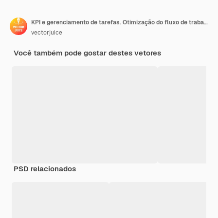
KPI e gerenciamento de tarefas. Otimização do fluxo de trabalho
vectorjuice
Você também pode gostar destes vetores
PSD relacionados