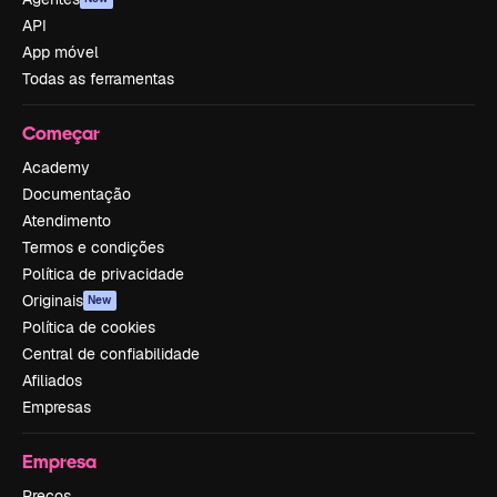
API
App móvel
Todas as ferramentas
Começar
Academy
Documentação
Atendimento
Termos e condições
Política de privacidade
Originais
New
Política de cookies
Central de confiabilidade
Afiliados
Empresas
Empresa
Preços