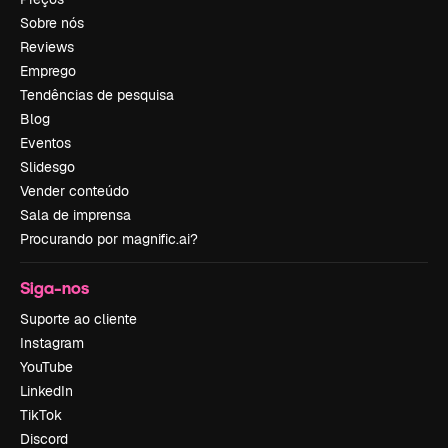
Sobre nós
Reviews
Emprego
Tendências de pesquisa
Blog
Eventos
Slidesgo
Vender conteúdo
Sala de imprensa
Procurando por magnific.ai?
Siga-nos
Suporte ao cliente
Instagram
YouTube
LinkedIn
TikTok
Discord