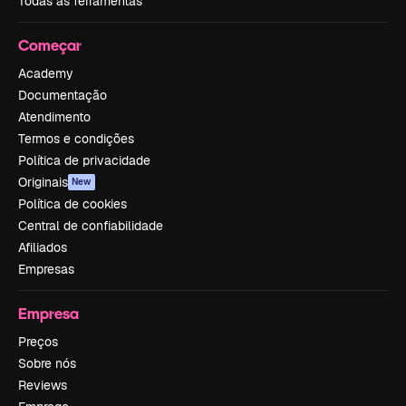
Todas as ferramentas
Começar
Academy
Documentação
Atendimento
Termos e condições
Política de privacidade
Originais
New
Política de cookies
Central de confiabilidade
Afiliados
Empresas
Empresa
Preços
Sobre nós
Reviews