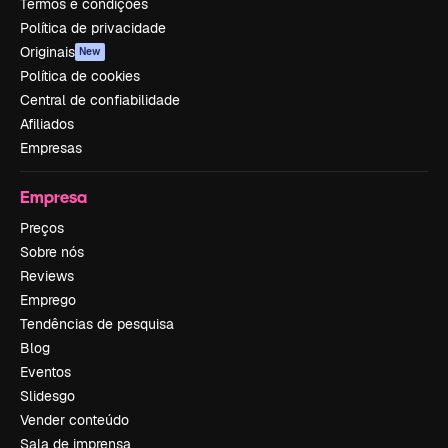
Termos e condições
Política de privacidade
Originais
New
Política de cookies
Central de confiabilidade
Afiliados
Empresas
Empresa
Preços
Sobre nós
Reviews
Emprego
Tendências de pesquisa
Blog
Eventos
Slidesgo
Vender conteúdo
Sala de imprensa