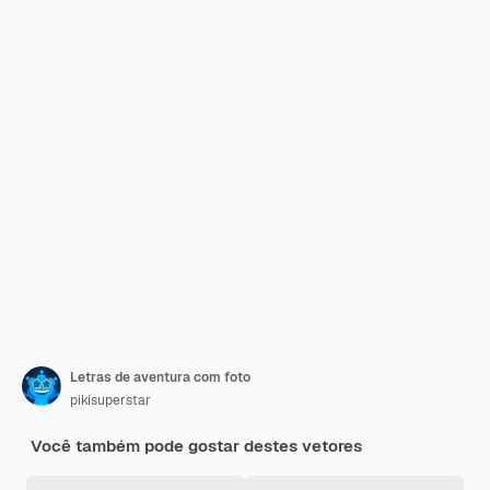
Letras de aventura com foto
pikisuperstar
Você também pode gostar destes vetores