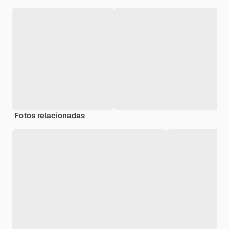
Fotos relacionadas