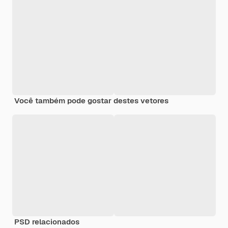
Você também pode gostar destes vetores
PSD relacionados