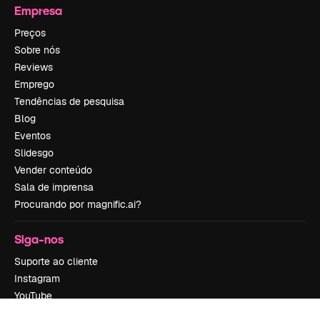
Empresa
Preços
Sobre nós
Reviews
Emprego
Tendências de pesquisa
Blog
Eventos
Slidesgo
Vender conteúdo
Sala de imprensa
Procurando por magnific.ai?
Siga-nos
Suporte ao cliente
Instagram
YouTube
LinkedIn