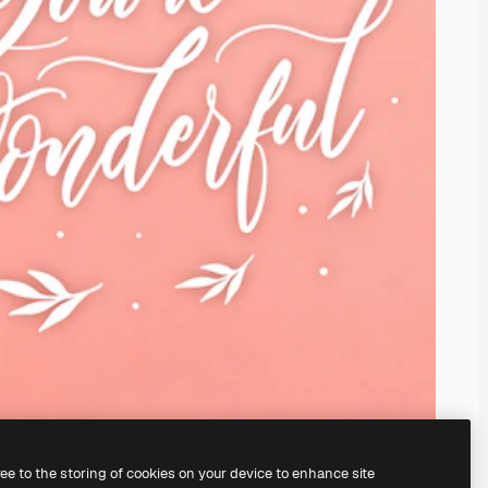
ree to the storing of cookies on your device to enhance site