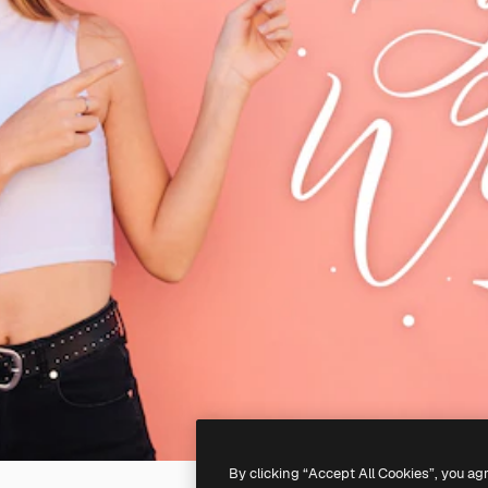
By clicking “Accept All Cookies”, you ag