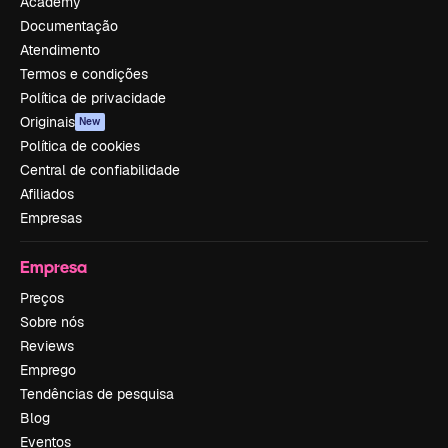
Academy
Documentação
Atendimento
Termos e condições
Política de privacidade
Originais
New
Política de cookies
Central de confiabilidade
Afiliados
Empresas
Empresa
Preços
Sobre nós
Reviews
Emprego
Tendências de pesquisa
Blog
Eventos