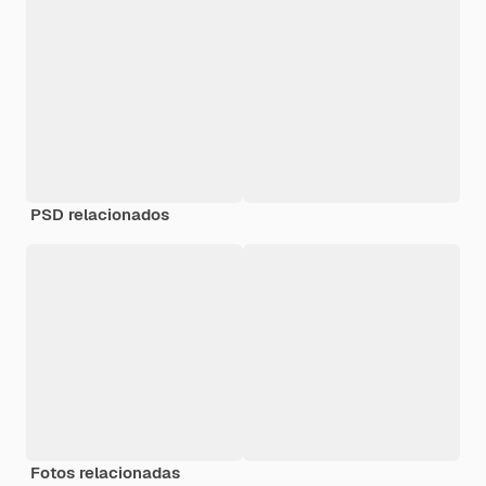
PSD relacionados
Fotos relacionadas