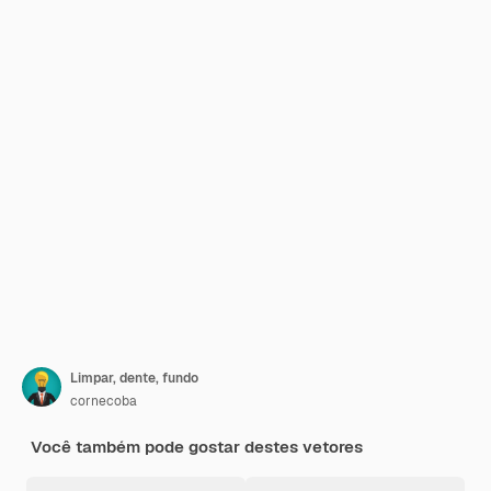
Limpar, dente, fundo
cornecoba
Você também pode gostar destes vetores