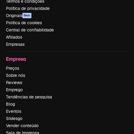
Termos e condições
Política de privacidade
Originais
New
Política de cookies
Central de confiabilidade
Afiliados
Empresas
Empresa
Preços
Sobre nós
Reviews
Emprego
Tendências de pesquisa
Blog
Eventos
Slidesgo
Vender conteúdo
Sala de imprensa