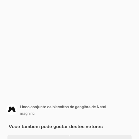
Lindo conjunto de biscoitos de gengibre de Natal
magnific
Você também pode gostar destes vetores