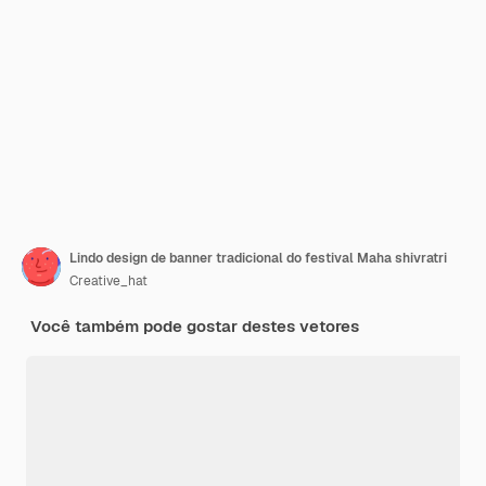
Lindo design de banner tradicional do festival Maha shivratri
Creative_hat
Você também pode gostar destes vetores