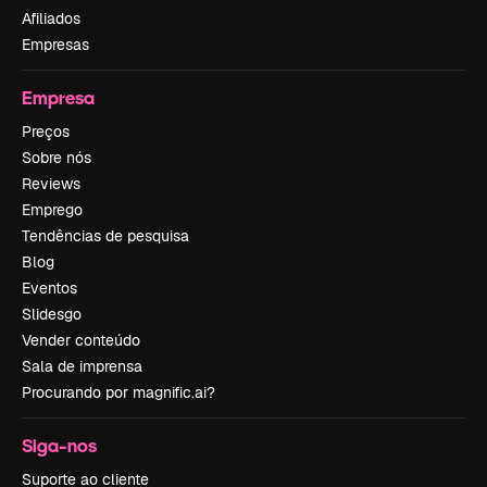
Afiliados
Empresas
Empresa
Preços
Sobre nós
Reviews
Emprego
Tendências de pesquisa
Blog
Eventos
Slidesgo
Vender conteúdo
Sala de imprensa
Procurando por magnific.ai?
Siga-nos
Suporte ao cliente