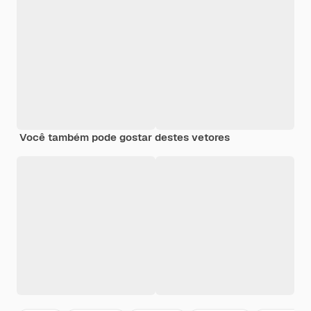
Você também pode gostar destes vetores