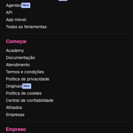
Agentes
New
API
App móvel
Todas as ferramentas
Começar
Academy
Documentação
Atendimento
Termos e condições
Política de privacidade
Originais
New
Política de cookies
Central de confiabilidade
Afiliados
Empresas
Empresa