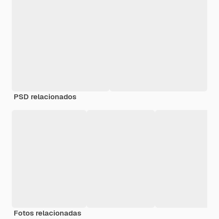
PSD relacionados
Fotos relacionadas