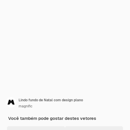
Lindo fundo de Natal com design plano
magnific
Você também pode gostar destes vetores