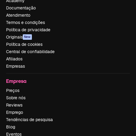
Academy
Documentação
Atendimento
Termos e condições
Política de privacidade
Originais
New
Política de cookies
Central de confiabilidade
Afiliados
Empresas
Empresa
Preços
Sobre nós
Reviews
Emprego
Tendências de pesquisa
Blog
Eventos