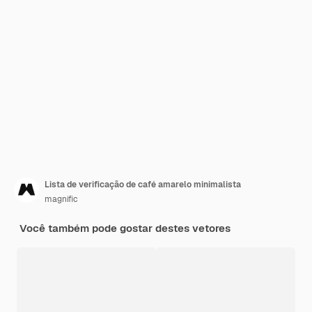
Lista de verificação de café amarelo minimalista
magnific
Você também pode gostar destes vetores