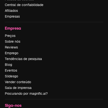
Central de confiabilidade
Afiliados
Empresas
Empresa
Preços
Sobre nós
Reviews
Emprego
Tendências de pesquisa
Blog
Eventos
Slidesgo
Vender conteúdo
Sala de imprensa
Procurando por magnific.ai?
Siga-nos