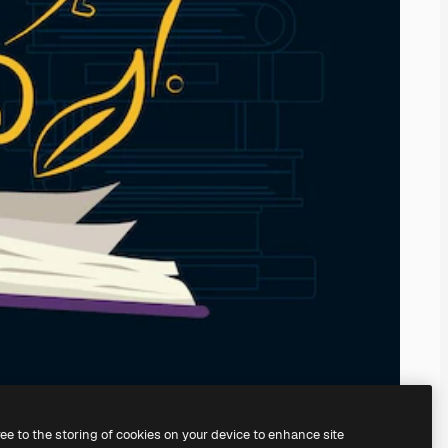
ree to the storing of cookies on your device to enhance site