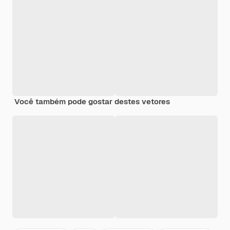
Você também pode gostar destes vetores