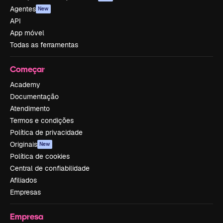
Agentes
New
API
App móvel
Todas as ferramentas
Começar
Academy
Documentação
Atendimento
Termos e condições
Política de privacidade
Originais
New
Política de cookies
Central de confiabilidade
Afiliados
Empresas
Empresa