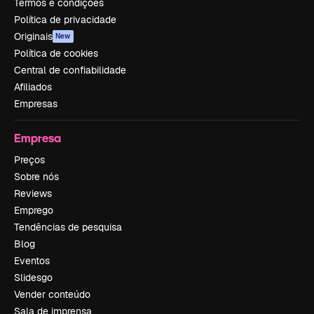
Termos e condições
Política de privacidade
Originais
New
Política de cookies
Central de confiabilidade
Afiliados
Empresas
Empresa
Preços
Sobre nós
Reviews
Emprego
Tendências de pesquisa
Blog
Eventos
Slidesgo
Vender conteúdo
Sala de imprensa