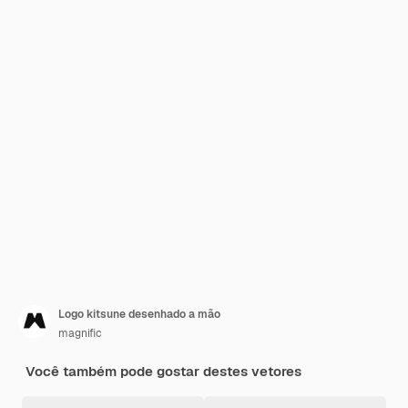
Logo kitsune desenhado a mão
magnific
Você também pode gostar destes vetores