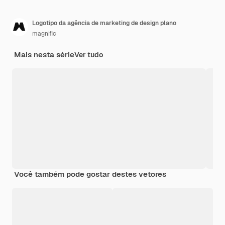
Logotipo da agência de marketing de design plano
magnific
Mais nesta série
Ver tudo
Você também pode gostar destes vetores