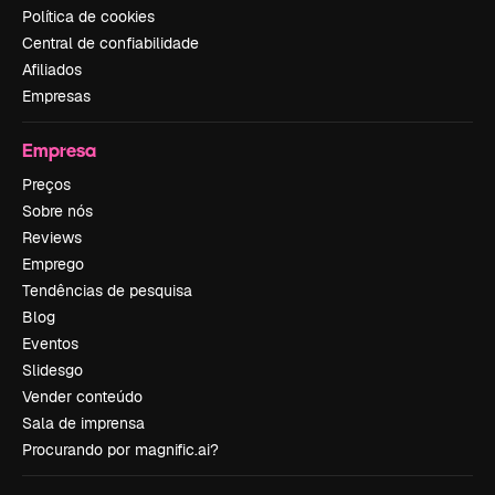
Política de cookies
Central de confiabilidade
Afiliados
Empresas
Empresa
Preços
Sobre nós
Reviews
Emprego
Tendências de pesquisa
Blog
Eventos
Slidesgo
Vender conteúdo
Sala de imprensa
Procurando por magnific.ai?