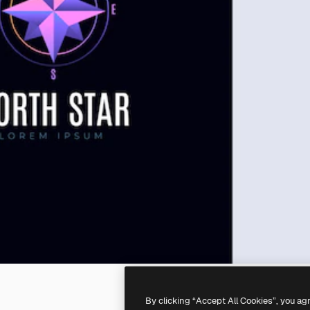
By clicking “Accept All Cookies”, you ag