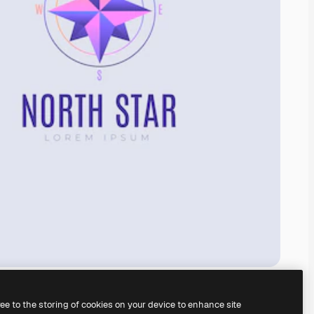
ree to the storing of cookies on your device to enhance site