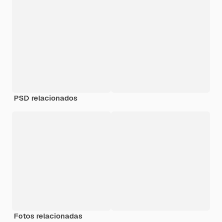
PSD relacionados
Fotos relacionadas