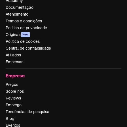
Academy
Documentação
Atendimento
Termos e condições
Política de privacidade
Originais
New
Política de cookies
Central de confiabilidade
Afiliados
Empresas
Empresa
Preços
Sobre nós
Reviews
Emprego
Tendências de pesquisa
Blog
Eventos