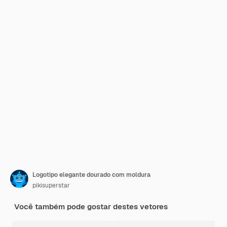
Logotipo elegante dourado com moldura
pikisuperstar
Você também pode gostar destes vetores