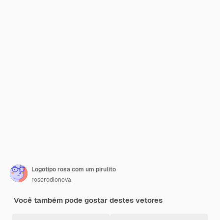
Logotipo rosa com um pirulito
roserodionova
Você também pode gostar destes vetores