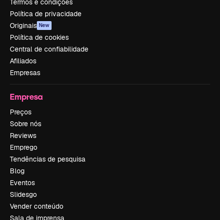
Termos e condições
Política de privacidade
Originais
New
Política de cookies
Central de confiabilidade
Afiliados
Empresas
Empresa
Preços
Sobre nós
Reviews
Emprego
Tendências de pesquisa
Blog
Eventos
Slidesgo
Vender conteúdo
Sala de imprensa