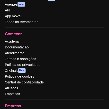
Agentes
New
API
App móvel
Todas as ferramentas
Começar
Academy
Documentação
Atendimento
Termos e condições
Política de privacidade
Originais
New
Política de cookies
Central de confiabilidade
Afiliados
Empresas
Empresa