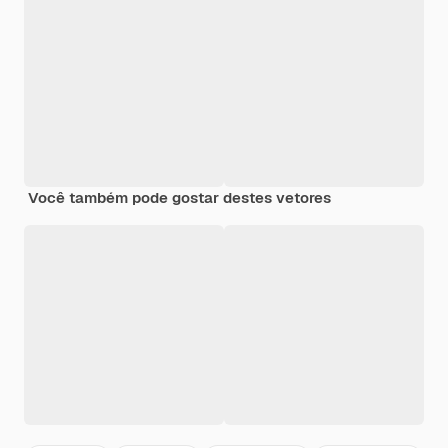
Você também pode gostar destes vetores