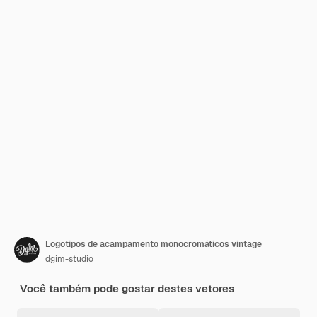
Logotipos de acampamento monocromáticos vintage
dgim-studio
Você também pode gostar destes vetores