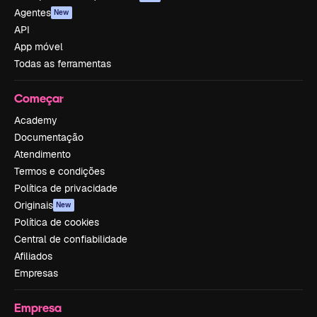
Agentes
New
API
App móvel
Todas as ferramentas
Começar
Academy
Documentação
Atendimento
Termos e condições
Política de privacidade
Originais
New
Política de cookies
Central de confiabilidade
Afiliados
Empresas
Empresa