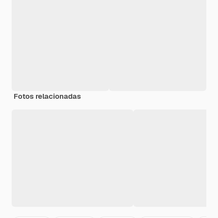
Fotos relacionadas